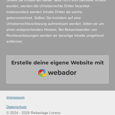
wurden, werden die Urheberrechte Dritter beachtet.
Insbesondere werden Inhalte Dritter als solche
gekennzeichnet. Sollten Sie trotzdem auf eine
Urheberrechtsverletzung aufmerksam werden, bitten wir um
einen entsprechenden Hinweis. Bei Bekanntwerden von
Rechtsverletzungen werden wir derartige Inhalte umgehend
entfernen.
Erstelle deine eigene Website mit
Webador
Impressum
Datenschutz
© 2024 - 2026 Reitanlage Lorenz