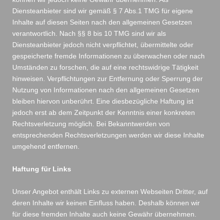
Diensteanbieter sind wir gemäß § 7 Abs.1 TMG für eigene
Inhalte auf diesen Seiten nach den allgemeinen Gesetzen
verantwortlich. Nach §§ 8 bis 10 TMG sind wir als
Diensteanbieter jedoch nicht verpflichtet, übermittelte oder
gespeicherte fremde Informationen zu überwachen oder nach
Umständen zu forschen, die auf eine rechtswidrige Tätigkeit
hinweisen. Verpflichtungen zur Entfernung oder Sperrung der
Nutzung von Informationen nach den allgemeinen Gesetzen
bleiben hiervon unberührt. Eine diesbezügliche Haftung ist
jedoch erst ab dem Zeitpunkt der Kenntnis einer konkreten
Rechtsverletzung möglich. Bei Bekanntwerden von
entsprechenden Rechtsverletzungen werden wir diese Inhalte
umgehend entfernen.
Haftung für Links
Unser Angebot enthält Links zu externen Webseiten Dritter, auf
deren Inhalte wir keinen Einfluss haben. Deshalb können wir
für diese fremden Inhalte auch keine Gewähr übernehmen.