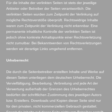
Für die Inhalte der verlinkten Seiten ist stets der jeweilige
Anbieter oder Betreiber der Seiten verantwortlich. Die
verlinkten Seiten wurden zum Zeitpunkt der Verlinkung auf
mögliche Rechtsverstöße überprüft. Rechtswidrige Inhalte
waren zum Zeitpunkt der Verlinkung nicht erkennbar. Eine
permanente inhaltliche Kontrolle der verlinkten Seiten ist
jedoch ohne konkrete Anhaltspunkte einer Rechtsverletzung
nicht zumutbar. Bei Bekanntwerden von Rechtsverletzungen
werden wir derartige Links umgehend entfernen.
Urheberrecht
Die durch die Seitenbetreiber erstellten Inhalte und Werke auf
diesen Seiten unterliegen dem deutschen Urheberrecht. Die
Vervielfältigung, Bearbeitung, Verbreitung und jede Art der
Verwertung außerhalb der Grenzen des Urheberrechtes
bedürfen der schriftlichen Zustimmung des jeweiligen Autors
bzw. Erstellers. Downloads und Kopien dieser Seite sind nur
für den privaten, nicht kommerziellen Gebrauch gestattet.
Soweit die Inhalte auf dieser Seite nicht vom Betreiber erstellt